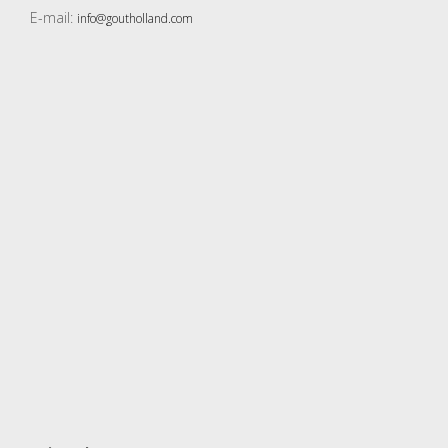
E-mail:
info@goutholland.com