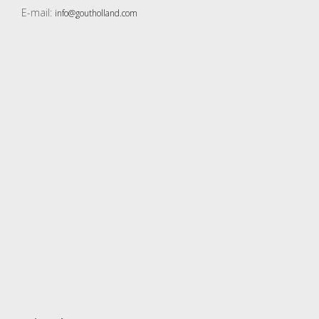
E-mail:
info@goutholland.com