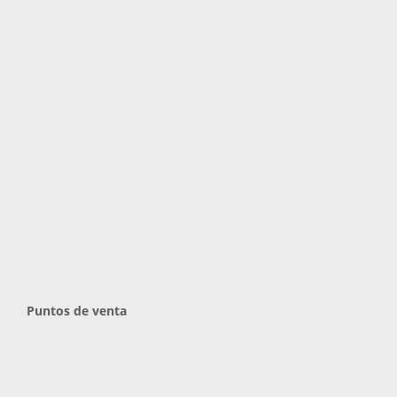
Puntos de venta