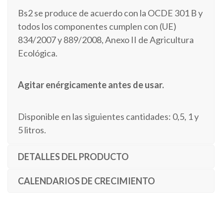
Bs2 se produce de acuerdo con la OCDE 301 B y
todos los componentes cumplen con (UE)
834/2007 y 889/2008, Anexo II de Agricultura
Ecológica.
Agitar enérgicamente antes de usar.
Disponible en las siguientes cantidades: 0,5, 1 y
5 litros.
DETALLES DEL PRODUCTO
CALENDARIOS DE CRECIMIENTO