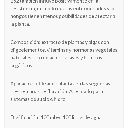
Bs2 también influye positivamente en la
resistencia, de modo que las enfermedades y los
hongos tienen menos posibilidades de afectar a
la planta.
Composición: extracto de plantas y algas con
oligoelementos, vitaminas y hormonas vegetales
naturales, rico en ácidos grasos y húmicos
orgánicos.
Aplicación: utilizar en plantas en las segundas
tres semanas de floración. Adecuado para
sistemas de suelo e hidro.
Dosificación: 100 ml en 100 litros de agua.