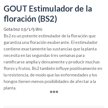
GOUT Estimulador de la
floración (BS2)
Gota bs2 0,5/1/5 litro
Bs2 es un potente estimulador de la floración que
garantiza una floración exuberante. El estimulador
contiene exactamente las sustancias que la planta
necesita en las segundas tres semanas para
ramificarse amplia y densamente y producir muchas
flores y frutos. Bs2 también influye positivamente en
la resistencia, de modo que las enfermedades y los
hongos tienen menos posibilidades de afectar a la
planta.