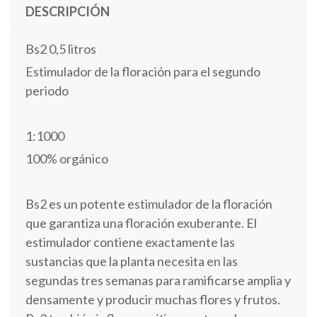
DESCRIPCIÓN
Bs2 0,5 litros
Estimulador de la floración para el segundo
periodo
1:1000
100% orgánico
Bs2 es un potente estimulador de la floración
que garantiza una floración exuberante. El
estimulador contiene exactamente las
sustancias que la planta necesita en las
segundas tres semanas para ramificarse amplia y
densamente y producir muchas flores y frutos.