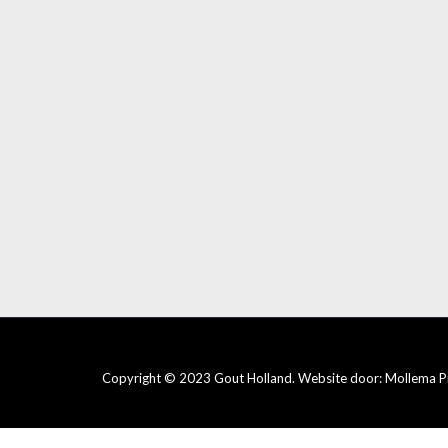
Copyright © 2023 Gout Holland. Website door:
Mollema P