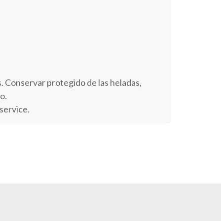
as. Conservar protegido de las heladas,
o.
service.