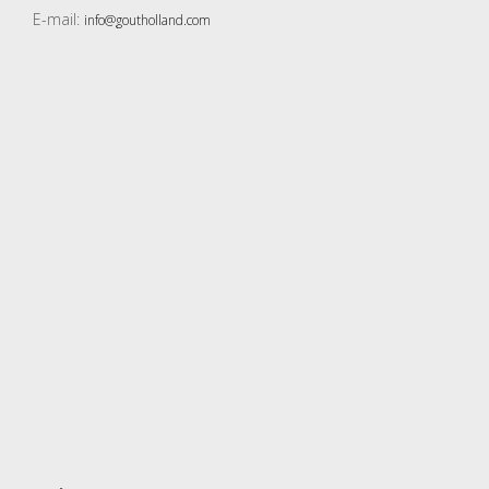
E-mail:
info@goutholland.com