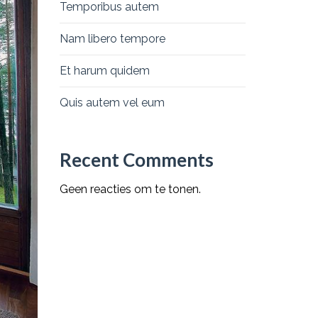
Temporibus autem
Nam libero tempore
Et harum quidem
Quis autem vel eum
Recent Comments
Geen reacties om te tonen.