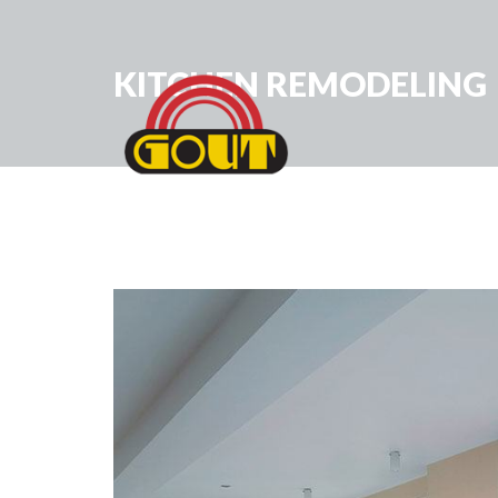
KITCHEN REMODELING