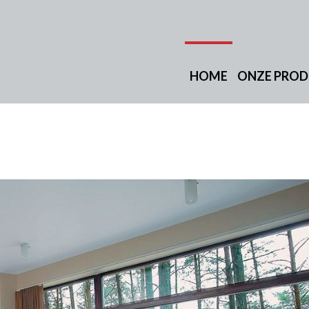
HOME
ONZE PRO