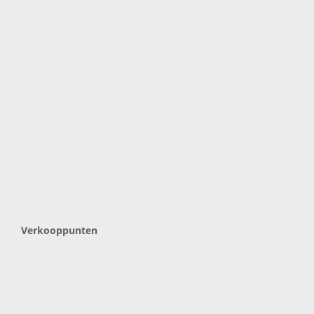
Verkooppunten