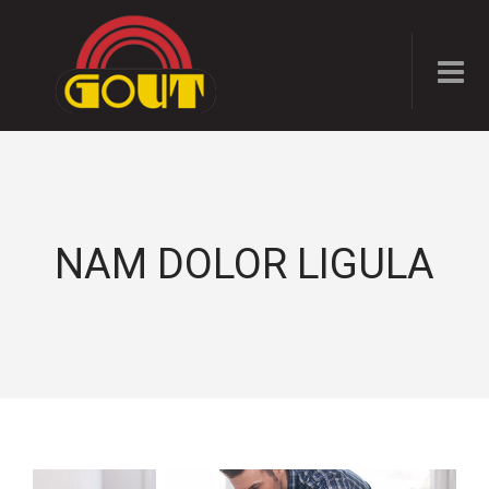
NAM DOLOR LIGULA