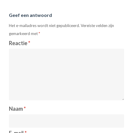
Geef een antwoord
Het e-mailadres wordt niet gepubliceerd.
Vereiste velden zijn
gemarkeerd met
*
Reactie
*
Naam
*