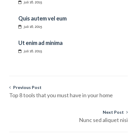
juli 16, 2015
Quis autem vel eum
juli 16, 2015
Ut enim ad minima
juli 16, 2015
Previous Post
Top 8 tools that you must have in your home
Next Post
Nunc sed aliquet nisi