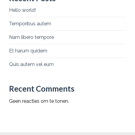
Hello world!
Temporibus autem
Nam libero tempore
Et harum quidem
Quis autem vel eum
Recent Comments
Geen reacties om te tonen.