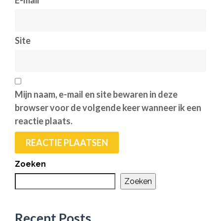
E-mail
*
Site
Mijn naam, e-mail en site bewaren in deze
browser voor de volgende keer wanneer ik een
reactie plaats.
Zoeken
Zoeken
Recent Posts